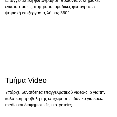
Επαγγελματική φωτογράφιση προϊόντων, κτηριακές
εγκαταστάσεις, πορτραίτα, ομαδικές φωτογραφίες,
ψηφιακή επεξεργασία, λήψεις 360°
Τμήμα Video
Υπάρχει δυνατότητα επαγγελματικού video-clip για την
καλύτερη προβολή της επιχείρησης, ιδανικό για social
media και διαφημιστικές εκστρατείες