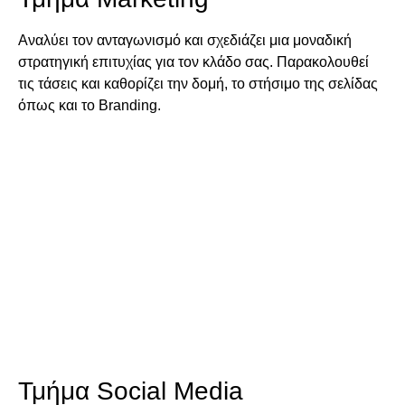
Αναλύει τον ανταγωνισμό και σχεδιάζει μια μοναδική
στρατηγική επιτυχίας για τον κλάδο σας. Παρακολουθεί
τις τάσεις και καθορίζει την δομή, το στήσιμο της σελίδας
όπως και το Branding.
Τμήμα Social Media