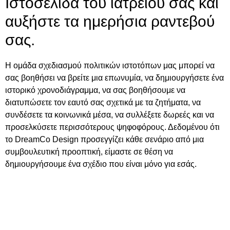
Ιστοσελίδα του ιατρείου σας και
αυξήστε τα ημερήσια ραντεβού
σας.
Η ομάδα σχεδιασμού πολιτικών ιστοτόπων μας μπορεί να
σας βοηθήσει να βρείτε μια επωνυμία, να δημιουργήσετε ένα
ιστορικό χρονοδιάγραμμα, να σας βοηθήσουμε να
διατυπώσετε τον εαυτό σας σχετικά με τα ζητήματα, να
συνδέσετε τα κοινωνικά μέσα, να συλλέξετε δωρεές και να
προσελκύσετε περισσότερους ψηφοφόρους. Δεδομένου ότι
το DreamCo Design προσεγγίζει κάθε σενάριο από μια
συμβουλευτική προοπτική, είμαστε σε θέση να
δημιουργήσουμε ένα σχέδιο που είναι μόνο για εσάς.