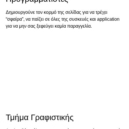
Δημιουργούνε τον κορμό της σελίδας για να τρέχει
“σφαίρα”, να παίζει σε όλες της συσκευές και application
για να μην σας ξεφεύγει καμία παραγγελία.
Τμήμα Γραφιστικής