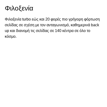
Φιλοξενία
Φιλοξενία turbo εώς και 20 φορές πιο γρήγορη φόρτωση
σελίδας σε σχέση με τον ανταγωνισμό, καθημερινά back
up και διανομή τις σελίδας σε 140 κέντρα σε όλο το
κόσμο.