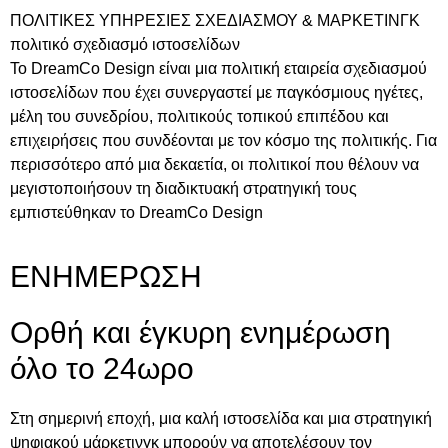
ΠΟΛΙΤΙΚΕΣ ΥΠΗΡΕΣΙΕΣ ΣΧΕΔΙΑΣΜΟΥ & ΜΑΡΚΕΤΙΝΓΚ
πολιτικό σχεδιασμό ιστοσελίδων
Το DreamCo Design είναι μια πολιτική εταιρεία σχεδιασμού
ιστοσελίδων που έχει συνεργαστεί με παγκόσμιους ηγέτες,
μέλη του συνεδρίου, πολιτικούς τοπικού επιπέδου και
επιχειρήσεις που συνδέονται με τον κόσμο της πολιτικής. Για
περισσότερο από μια δεκαετία, οι πολιτικοί που θέλουν να
μεγιστοποιήσουν τη διαδικτυακή στρατηγική τους
εμπιστεύθηκαν το DreamCo Design
ΕΝΗΜΕΡΩΣΗ
Ορθή και έγκυρη ενημέρωση
όλο το 24ωρο
Στη σημερινή εποχή, μια καλή ιστοσελίδα και μια στρατηγική
ψηφιακού μάρκετινγκ μπορούν να αποτελέσουν τον