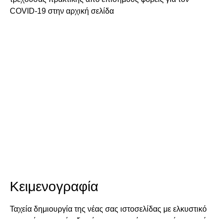
COVID-19 στην αρχική σελίδα
Κειμενογραφία
Ταχεία δημιουργία της νέας σας ιστοσελίδας με ελκυστικό