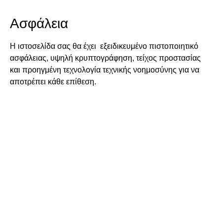
Ασφάλεια
Η ιστοσελίδα σας θα έχει εξειδικευμένο πιστοποιητικό
ασφάλειας, υψηλή κρυπτογράφηση, τείχος προστασίας
και προηγμένη τεχνολογία τεχνικής νοημοσύνης για να
αποτρέπει κάθε επίθεση.