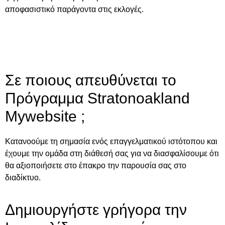
αποφασιστικό παράγοντα στις εκλογές.
Σε ποιους απευθύνεται το
Πρόγραμμα Stratonoakland
Mywebsite ;
Κατανοούμε τη σημασία ενός επαγγελματικού ιστότοπου και
έχουμε την ομάδα στη διάθεσή σας για να διασφαλίσουμε ότι
θα αξιοποιήσετε στο έπακρο την παρουσία σας στο
διαδίκτυο.
Δημιουργήστε γρήγορα την