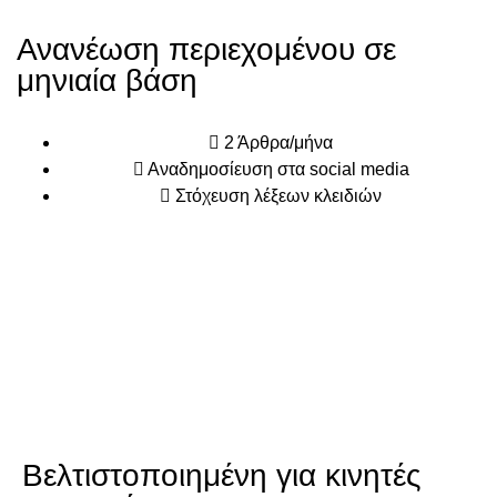
Ανανέωση περιεχομένου σε
μηνιαία βάση
2 Άρθρα/μήνα
Αναδημοσίευση στα social media
Στόχευση λέξεων κλειδιών
Βελτιστοποιημένη για κινητές