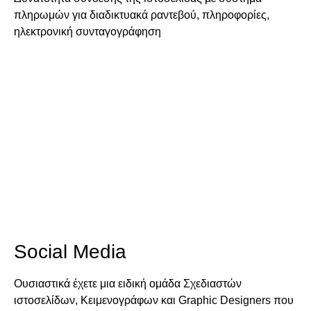
πληρωμών για διαδικτυακά ραντεβού, πληροφορίες,
ηλεκτρονική συνταγογράφηση
Social Media
Ουσιαστικά έχετε μια ειδική ομάδα Σχεδιαστών
ιστοσελίδων, Κειμενογράφων και Graphic Designers που