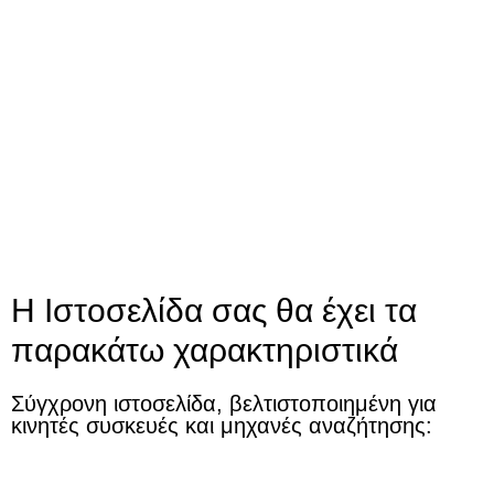
Η Ιστοσελίδα σας θα έχει τα
παρακάτω χαρακτηριστικά
Σύγχρονη ιστοσελίδα, βελτιστοποιημένη για
κινητές συσκευές και μηχανές αναζήτησης: