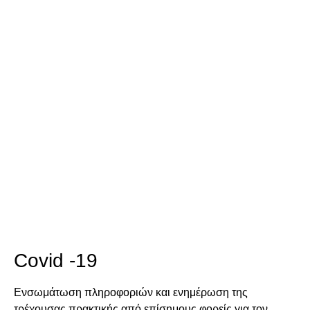
Covid -19
Ενσωμάτωση πληροφοριών και ενημέρωση της
τρέχουσας πρακτικής από επίσημους φορείς για τον