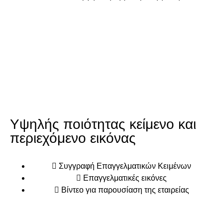
Υψηλής ποιότητας κείμενο και
περιεχόμενο εικόνας
Συγγραφή Επαγγελματικών Κειμένων
Επαγγελματικές εικόνες
Βίντεο για παρουσίαση της εταιρείας