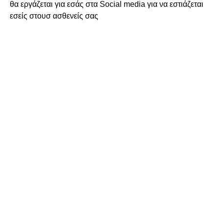
θα εργάζεται για εσάς στα Social media για να εστιάζεται
εσείς στουσ ασθενείς σας