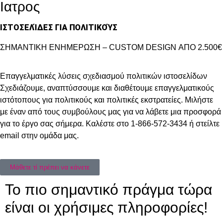
Ιατρος
ΙΣΤΟΣΕΛΊΔΕΣ ΓΙΑ ΠΟΛΙΤΙΚΟΎΣ
ΣΗΜΑΝΤΙΚΗ ΕΝΗΜΕΡΩΣΗ – CUSTOM DESIGN ΑΠΟ 2.500€
Επαγγελματικές λύσεις σχεδιασμού πολιτικών ιστοσελίδων
Σχεδιάζουμε, αναπτύσσουμε και διαθέτουμε επαγγελματικούς
ιστότοπους για πολιτικούς και πολιτικές εκστρατείες. Μιλήστε
με έναν από τους συμβούλους μας για να λάβετε μια προσφορά
για το έργο σας σήμερα. Καλέστε στο 1-866-572-3434 ή στείλτε
email στην ομάδα μας.
Μάθετε τί πρέπει να κάνετε
Το πιο σημαντικό πράγμα τώρα
είναι οι χρήσιμες πληροφορίες!