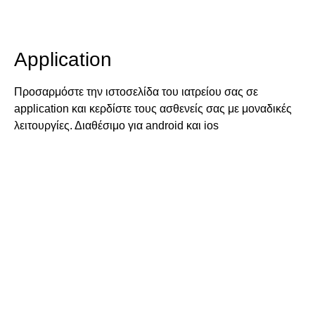
Application
Προσαρμόστε την ιστοσελίδα του ιατρείου σας σε
application και κερδίστε τους ασθενείς σας με μοναδικές
λειτουργίες. Διαθέσιμο για android και ios