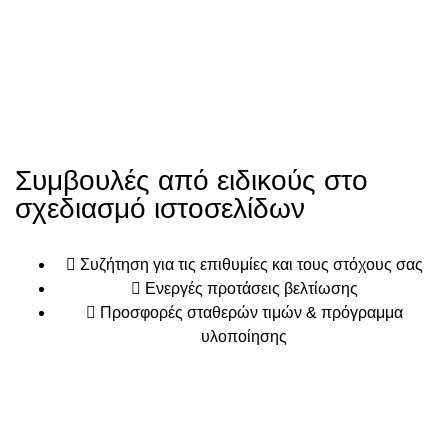
Συμβουλές από ειδικούς στο
σχεδιασμό ιστοσελίδων
Συζήτηση για τις επιθυμίες και τους στόχους σας
Ενεργές προτάσεις βελτίωσης
Προσφορές σταθερών τιμών & πρόγραμμα
υλοποίησης