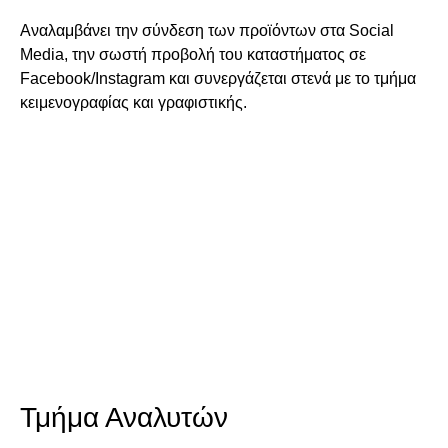
Αναλαμβάνει την σύνδεση των προϊόντων στα Social
Media, την σωστή προβολή του καταστήματος σε
Facebook/Instagram και συνεργάζεται στενά με το τμήμα
κειμενογραφίας και γραφιστικής.
Τμήμα Αναλυτών