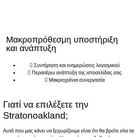
Μακροπρόθεσμη υποστήριξη
και ανάπτυξη
Συντήρηση και ενημερώσεις λογισμικού
Περαιτέρω ανάπτυξη της ιστοσελίδας σας
Μακροχρόνια συνεργασία
Γιατί να επιλέξετε την
Stratonoakland;
Αυτό που μας κάνει να ξεχωρίζουμε είναι ότι θα βρείτε ολα τα