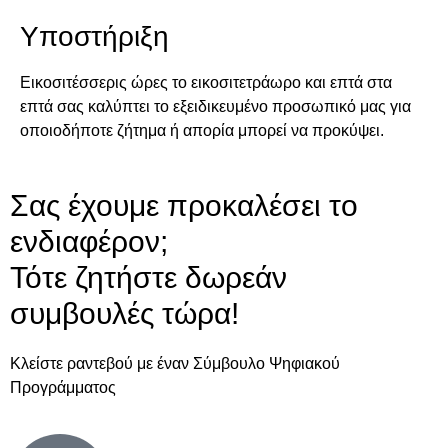
Υποστήριξη
Εικοσιτέσσερις ώρες το εικοσιτετράωρο και επτά στα
επτά σας καλύπτει το εξειδικευμένο προσωπικό μας για
οποιοδήποτε ζήτημα ή απορία μπορεί να προκύψει.
Σας έχουμε προκαλέσει το
ενδιαφέρον;
Τότε ζητήστε δωρεάν
συμβουλές τώρα!
Κλείστε ραντεβού με έναν Σύμβουλο Ψηφιακού
Προγράμματος