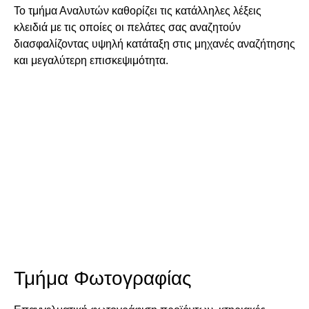
Το τμήμα Αναλυτών καθορίζει τις κατάλληλες λέξεις
κλειδιά με τις οποίες οι πελάτες σας αναζητούν
διασφαλίζοντας υψηλή κατάταξη στις μηχανές αναζήτησης
και μεγαλύτερη επισκεψιμότητα.
Τμήμα Φωτογραφίας