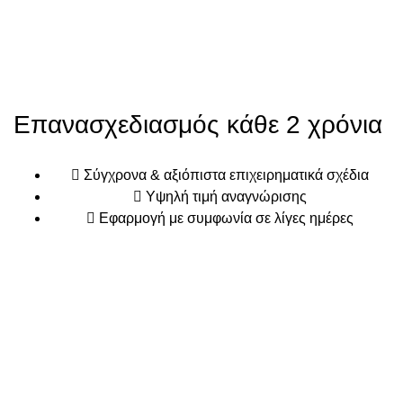
Επανασχεδιασμός κάθε 2 χρόνια
Σύγχρονα & αξιόπιστα επιχειρηματικά σχέδια
Υψηλή τιμή αναγνώρισης
Εφαρμογή με συμφωνία σε λίγες ημέρες