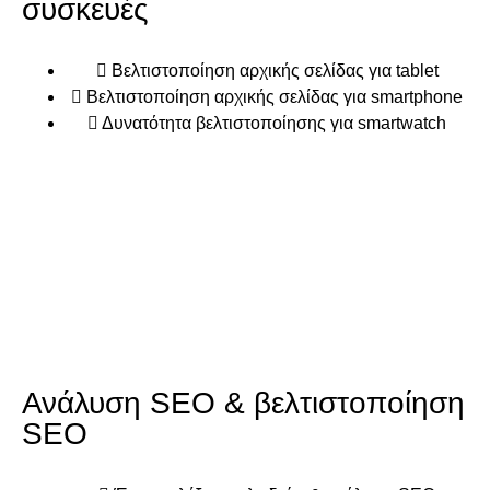
συσκευές
Βελτιστοποίηση αρχικής σελίδας για tablet
Βελτιστοποίηση αρχικής σελίδας για smartphone
Δυνατότητα βελτιστοποίησης για smartwatch
Ανάλυση SEO & βελτιστοποίηση
SEO