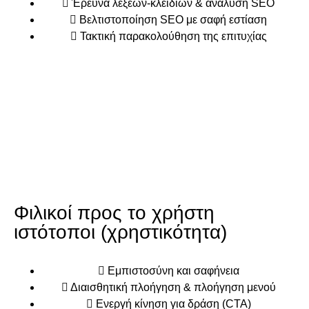
Έρευνα λέξεων-κλειδιών & ανάλυση SEO
Βελτιστοποίηση SEO με σαφή εστίαση
Τακτική παρακολούθηση της επιτυχίας
Φιλικοί προς το χρήστη
ιστότοποι (χρηστικότητα)
Εμπιστοσύνη και σαφήνεια
Διαισθητική πλοήγηση & πλοήγηση μενού
Ενεργή κίνηση για δράση (CTA)