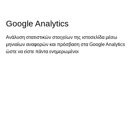
Google Analytics
Ανάλυση στατιστικών στοιχείων της ιστοσελίδα μέσω
μηνιαίων αναφορών και πρόσβαση στα Google Analytics
ώστε να είστε πάντα ενημερωμένοι