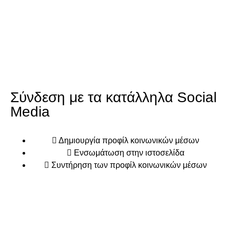
Σύνδεση με τα κατάλληλα Social
Media
Δημιουργία προφίλ κοινωνικών μέσων
Ενσωμάτωση στην ιστοσελίδα
Συντήρηση των προφίλ κοινωνικών μέσων