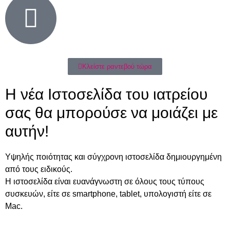
Κλείστε ραντεβού τώρα
Η νέα Ιστοσελίδα του ιατρείου
σας θα μπορούσε να μοιάζει με
αυτήν!
Υψηλής ποιότητας και σύγχρονη ιστοσελίδα δημιουργημένη
από τους ειδικούς.
Η ιστοσελίδα είναι ευανάγνωστη σε όλους τους τύπους
συσκευών, είτε σε smartphone, tablet, υπολογιστή είτε σε
Mac.