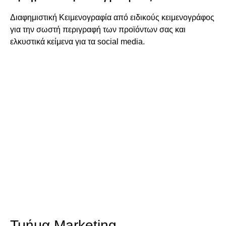
Διαφημιστική Κειμενογραφία από ειδικούς κειμενογράφος
για την σωστή περιγραφή των προϊόντων σας και
ελκυστικά κείμενα για τα social media.
Τμήμα Marketing