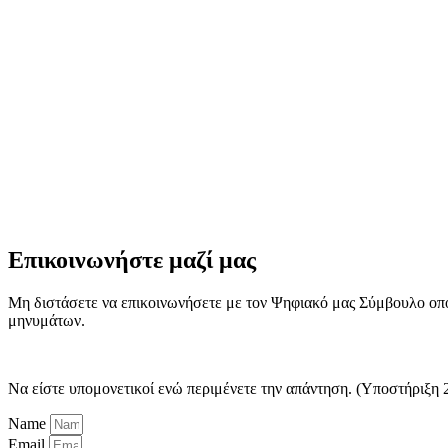
Επικοινωνήστε μαζί μας
Μη διστάσετε να επικοινωνήσετε με τον Ψηφιακό μας Σύμβουλο οπ
μηνυμάτων.
Να είστε υπομονετικοί ενώ περιμένετε την απάντηση. (Υποστήριξη 
Name
Email