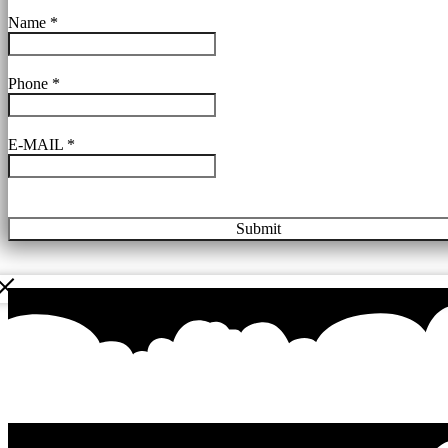
Name
*
Phone
*
E-MAIL
*
Submit