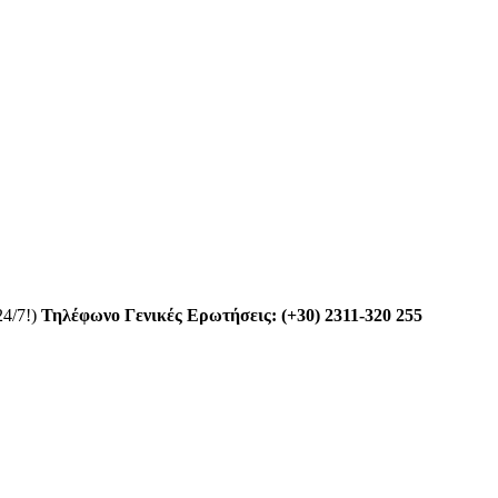
24/7!)
Τηλέφωνο Γενικές Ερωτήσεις: (+30) 2311-320 255