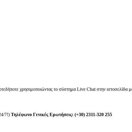
οτεδήποτε χρησιμοποιώντας το σύστημα Live Chat στην ιστοσελίδα 
24/7!)
Τηλέφωνο Γενικές Ερωτήσεις: (+30) 2311-320 255