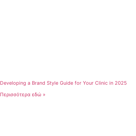
Developing a Brand Style Guide for Your Clinic in 2025
Περισσότερα εδώ »