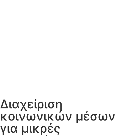
Διαχείριση
κοινωνικών μέσων
για μικρές