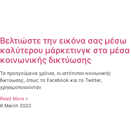
Βελτιώστε την εικόνα σας μέσω
καλύτερου μάρκετινγκ στα μέσα
κοινωνικής δικτύωσης
Τα προηγούμενα χρόνια, οι ιστότοποι κοινωνικής
δικτύωσης, όπως το Facebook και το Twitter,
χρησιμοποιούνταν
Read More »
6 March 2022