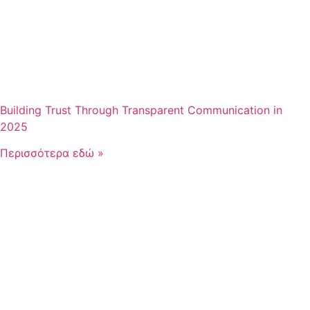
Building Trust Through Transparent Communication in
2025
Περισσότερα εδώ »