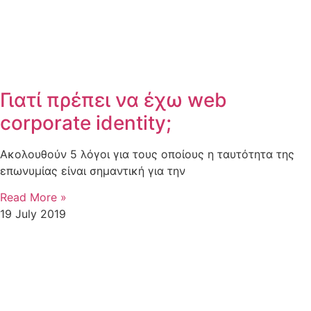
Γιατί πρέπει να έχω web
corporate identity;
Ακολουθούν 5 λόγοι για τους οποίους η ταυτότητα της
επωνυμίας είναι σημαντική για την
Read More »
19 July 2019