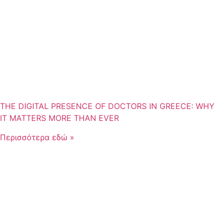
THE DIGITAL PRESENCE OF DOCTORS IN GREECE: WHY
IT MATTERS MORE THAN EVER
Περισσότερα εδώ »