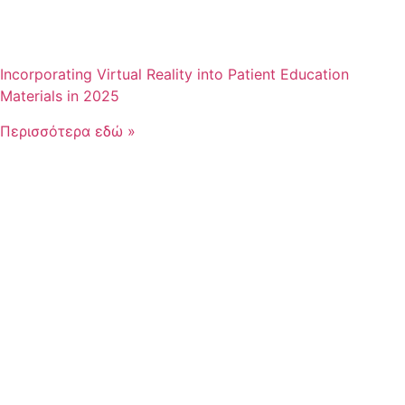
Incorporating Virtual Reality into Patient Education
Materials in 2025
Περισσότερα εδώ »