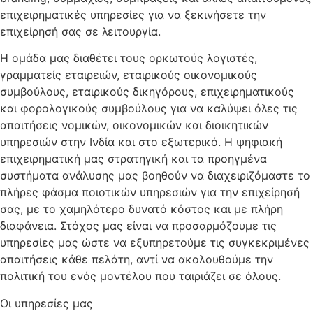
επιχειρηματικές υπηρεσίες για να ξεκινήσετε την
επιχείρησή σας σε λειτουργία.
Η ομάδα μας διαθέτει τους ορκωτούς λογιστές,
γραμματείς εταιρειών, εταιρικούς οικονομικούς
συμβούλους, εταιρικούς δικηγόρους, επιχειρηματικούς
και φορολογικούς συμβούλους για να καλύψει όλες τις
απαιτήσεις νομικών, οικονομικών και διοικητικών
υπηρεσιών στην Ινδία και στο εξωτερικό. Η ψηφιακή
επιχειρηματική μας στρατηγική και τα προηγμένα
συστήματα ανάλυσης μας βοηθούν να διαχειριζόμαστε το
πλήρες φάσμα ποιοτικών υπηρεσιών για την επιχείρησή
σας, με το χαμηλότερο δυνατό κόστος και με πλήρη
διαφάνεια. Στόχος μας είναι να προσαρμόζουμε τις
υπηρεσίες μας ώστε να εξυπηρετούμε τις συγκεκριμένες
απαιτήσεις κάθε πελάτη, αντί να ακολουθούμε την
πολιτική του ενός μοντέλου που ταιριάζει σε όλους.
Οι υπηρεσίες μας