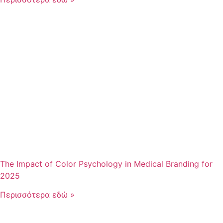
The Impact of Color Psychology in Medical Branding for
2025
Περισσότερα εδώ »