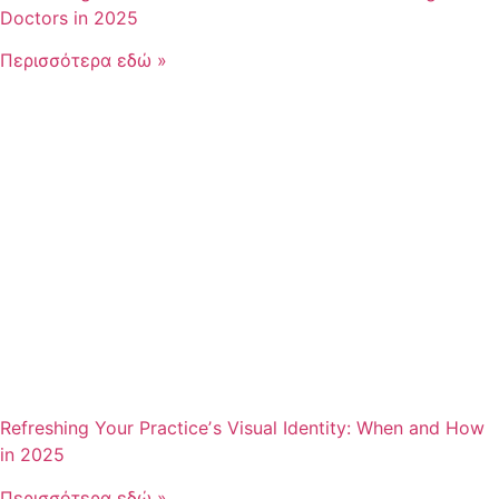
Doctors in 2025
Περισσότερα εδώ »
Refreshing Your Practiceʼs Visual Identity: When and How
in 2025
Περισσότερα εδώ »