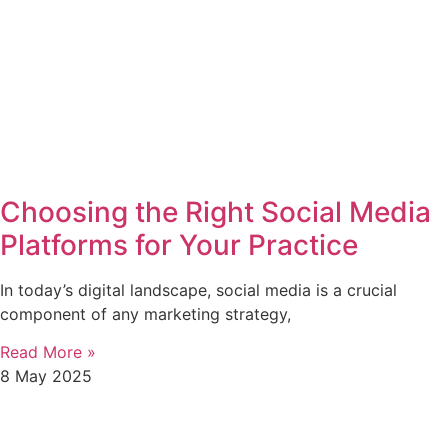
Choosing the Right Social Media
Platforms for Your Practice
In today’s digital landscape, social media is a crucial
component of any marketing strategy,
Read More »
8 May 2025