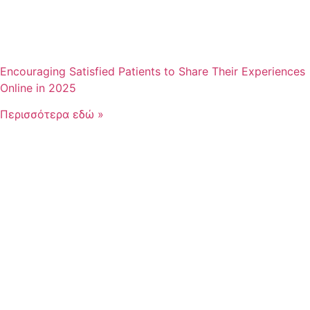
Encouraging Satisfied Patients to Share Their Experiences
Online in 2025
Περισσότερα εδώ »