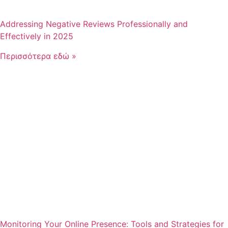
Addressing Negative Reviews Professionally and
Effectively in 2025
Περισσότερα εδώ »
Monitoring Your Online Presence: Tools and Strategies for