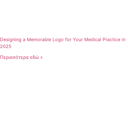
Designing a Memorable Logo for Your Medical Practice in
2025
Περισσότερα εδώ »