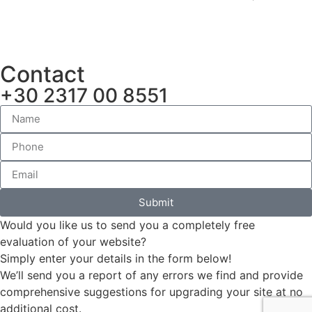
Contact
+30 2317 00 8551
Submit
Would you like us to send you a completely free
evaluation of your website?
Simply enter your details in the form below!
We’ll send you a report of any errors we find and provide
comprehensive suggestions for upgrading your site at no
additional cost.