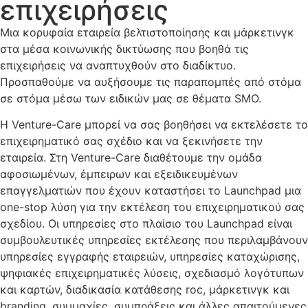
επιχειρήσεις
Μια κορυφαία εταιρεία βελτιστοποίησης και μάρκετινγκ
στα μέσα κοινωνικής δικτύωσης που βοηθά τις
επιχειρήσεις να αναπτυχθούν στο διαδίκτυο.
Προσπαθούμε να αυξήσουμε τις παραπομπές από στόμα
σε στόμα μέσω των ειδικών μας σε θέματα SMO.
Η Venture-Care μπορεί να σας βοηθήσει να εκτελέσετε το
επιχειρηματικό σας σχέδιο και να ξεκινήσετε την
εταιρεία. Στη Venture-Care διαθέτουμε την ομάδα
αφοσιωμένων, έμπειρων και εξειδικευμένων
επαγγελματιών που έχουν καταστήσει το Launchpad μια
one-stop λύση για την εκτέλεση του επιχειρηματικού σας
σχεδίου. Οι υπηρεσίες στο πλαίσιο του Launchpad είναι
συμβουλευτικές υπηρεσίες εκτέλεσης που περιλαμβάνουν
υπηρεσίες εγγραφής εταιρειών, υπηρεσίες καταχώρισης,
ψηφιακές επιχειρηματικές λύσεις, σχεδιασμό λογότυπων
και καρτών, διαδικασία κατάθεσης roc, μάρκετινγκ και
branding, συμμαχίες, συμπράξεις και άλλες απαιτούμενες