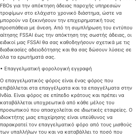
FBOs για την απόκτηση άδειας παροχής υπηρεσιών
τροφίμων στο ελάχιστο χρονικό διάστημα, ώστε να
μπορούν να ξεκινήσουν την επιχειρηματική τους
προσπάθεια με άνεση. Από τη συμπλήρωση του εντύπου
αίτησης FSSAI έως την απόκτηση της σωστής άδειας, οι
ειδικοί μας FSSAI θα σας καθοδηγήσουν σχετικά με τις
διαδικασίες αδειοδότησης και θα σας δώσουν λύσεις σε
όλα τα ερωτήματά σας.
• Επαγγελματική φορολογική εγγραφή
Ο επαγγελματικός φόρος είναι ένας φόρος που
επιβάλλεται στα επαγγέλματα και τα επαγγέλματα στην
Ινδία. Είναι φόρος σε επίπεδο κράτους και πρέπει να
καταβάλλεται υποχρεωτικά από κάθε μέλος του
προσωπικού που απασχολείται σε ιδιωτικές εταιρείες. Ο
ιδιοκτήτης μιας επιχείρησης είναι υπεύθυνος να
παρακρατεί τον επαγγελματικό φόρο από τους μισθούς
των υπαλλήλων του και να καταβάλλει το ποσό που