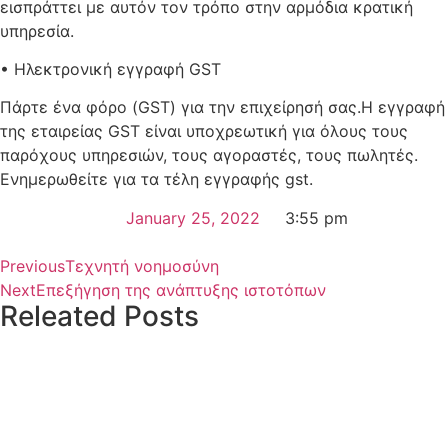
εισπράττει με αυτόν τον τρόπο στην αρμόδια κρατική
υπηρεσία.
• Ηλεκτρονική εγγραφή GST
Πάρτε ένα φόρο (GST) για την επιχείρησή σας.Η εγγραφή
της εταιρείας GST είναι υποχρεωτική για όλους τους
παρόχους υπηρεσιών, τους αγοραστές, τους πωλητές.
Ενημερωθείτε για τα τέλη εγγραφής gst.
January 25, 2022
3:55 pm
Previous
Τεχνητή νοημοσύνη
Next
Επεξήγηση της ανάπτυξης ιστοτόπων
Releated Posts