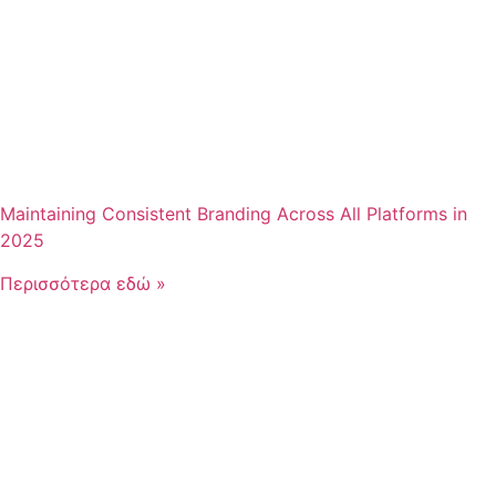
Maintaining Consistent Branding Across All Platforms in
2025
Περισσότερα εδώ »