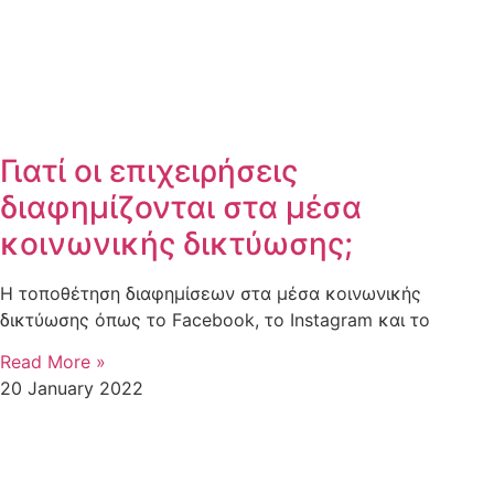
Γιατί οι επιχειρήσεις
διαφημίζονται στα μέσα
κοινωνικής δικτύωσης;
Η τοποθέτηση διαφημίσεων στα μέσα κοινωνικής
δικτύωσης όπως το Facebook, το Instagram και το
Read More »
20 January 2022