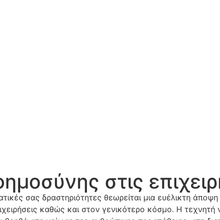
ημοσύνης στις επιχειρ
ατικές σας δραστηριότητες θεωρείται μια ευέλικτη άποψη 
ιχειρήσεις καθώς και στον γενικότερο κόσμο. Η τεχνητή 