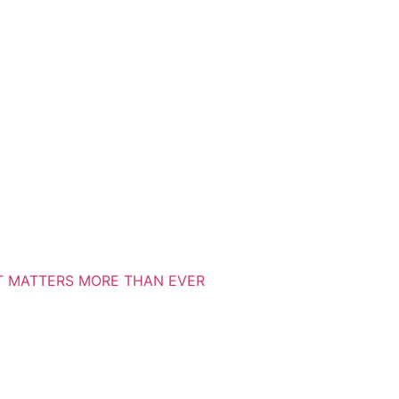
IT MATTERS MORE THAN EVER