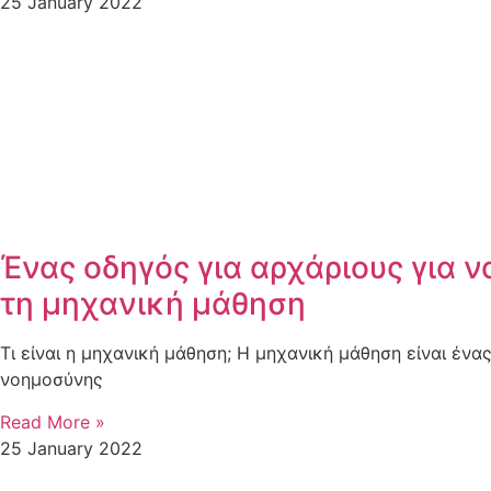
25 January 2022
Ένας οδηγός για αρχάριους για 
τη μηχανική μάθηση
Τι είναι η μηχανική μάθηση; Η μηχανική μάθηση είναι ένα
νοημοσύνης
Read More »
25 January 2022