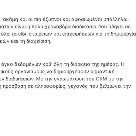
, ακόμη και οι πιο έξυπνοι και αφοσιωμένοι υπάλληλοι
άτων είναι η πολύ χρονοβόρα διαδικασία που οδηγεί σε
α τα είδη εταιρειών και επιχειρήσεων για τη δημιουργία
ών και τη διαχείριση.
 όγκο δεδομένων καθ’ όλη τη διάρκεια της ημέρας. Η
τικούς οργανισμούς να δημιουργήσουν σημαντική
 των διαδικασιών. Με την ενσωμάτωση του CRM με την
η πρόσβαση σε πληροφορίες, γεγονός που βελτιώνει την