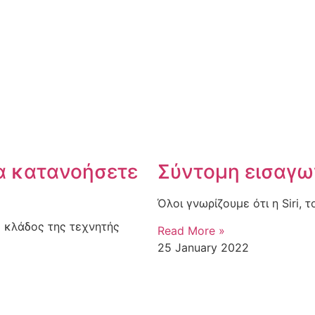
να κατανοήσετε
Σύντομη εισαγω
Όλοι γνωρίζουμε ότι η Siri, 
ς κλάδος της τεχνητής
Read More »
25 January 2022