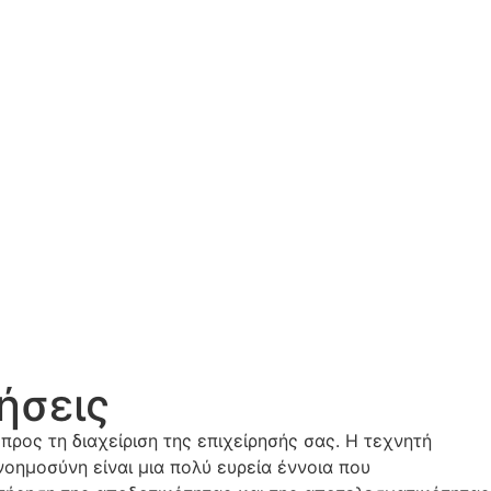
ήσεις
προς τη διαχείριση της επιχείρησής σας. Η τεχνητή
νοημοσύνη είναι μια πολύ ευρεία έννοια που