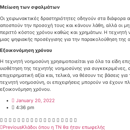
Μείωση των σφαλμάτων
Οι χειρωνακτικές δραστηριότητες οδηγούν στα διάφορα αν
αποσπούν την προσοχή τους και κάνουν λάθη, αλλά οι μη
περιττό κόστος χρόνου καθώς και χρημάτων. Η τεχνητή νο
μιας ψηφιακής προσέγγισης για την παρακολούθηση της απ
Εξοικονόμηση χρόνου
Η τεχνητή νοημοσύνη χρησιμοποιείται για όλα τα είδη επ
υιοθέτηση της τεχνητής νοημοσύνης για συγκεκριμένες,
επιχειρηματική αξία και, τελικά, να θέσουν τις βάσεις 
τεχνητή νοημοσύνη, οι επιχειρήσεις μπορούν να έχουν π
εξοικονόμηση χρόνου.
January 20, 2022
4:36 pm
Previous
Κλάδοι όπου η ΤΝ θα ήταν επωφελής