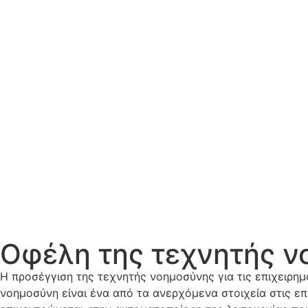
Οφέλη της τεχνητής νο
Η προσέγγιση της τεχνητής νοημοσύνης για τις επιχειρημ
νοημοσύνη είναι ένα από τα ανερχόμενα στοιχεία στις επ