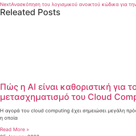
Next
Ανασκόπηση του λογισμικού ανοικτού κώδικα για την
Releated Posts
Πώς η AI είναι καθοριστική για τ
μετασχηματισμό του Cloud Comp
Η αγορά του cloud computing έχει σημειώσει μεγάλη πρόο
η οποία
Read More »