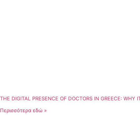
THE DIGITAL PRESENCE OF DOCTORS IN GREECE: WHY 
Περισσότερα εδώ »