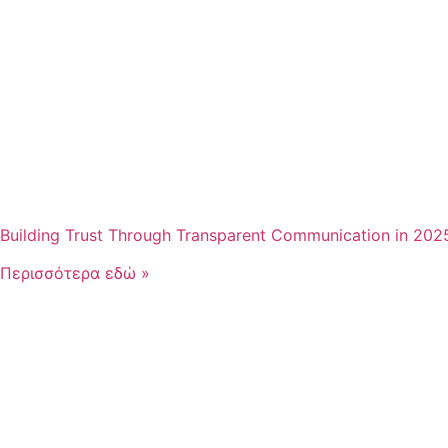
Building Trust Through Transparent Communication in 202
Περισσότερα εδώ »